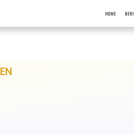
HOME
BERI
EN