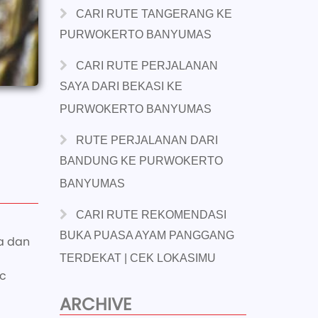
CARI RUTE TANGERANG KE
PURWOKERTO BANYUMAS
CARI RUTE PERJALANAN
SAYA DARI BEKASI KE
PURWOKERTO BANYUMAS
RUTE PERJALANAN DARI
BANDUNG KE PURWOKERTO
BANYUMAS
CARI RUTE REKOMENDASI
BUKA PUASA AYAM PANGGANG
a dan
TERDEKAT | CEK LOKASIMU
c
ARCHIVE