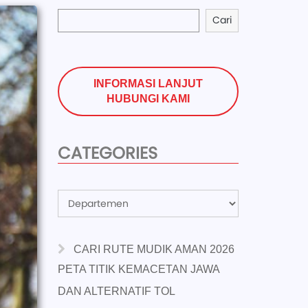
Cari
INFORMASI LANJUT
HUBUNGI KAMI
CATEGORIES
Categories
CARI RUTE MUDIK AMAN 2026
PETA TITIK KEMACETAN JAWA
DAN ALTERNATIF TOL