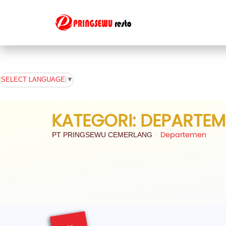
SELECT LANGUAGE
▼
KATEGORI:
DEPARTEM
>
Departemen
PT PRINGSEWU CEMERLANG