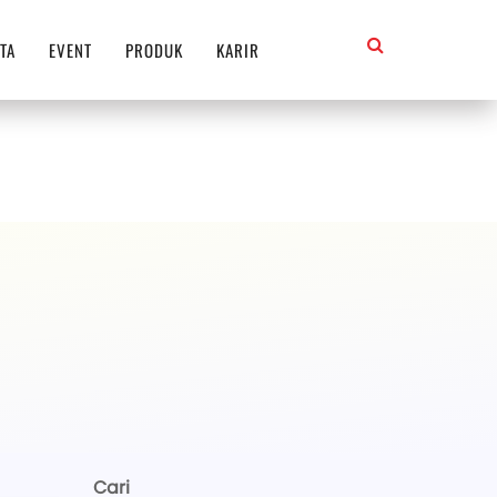
TA
EVENT
PRODUK
KARIR
Cari