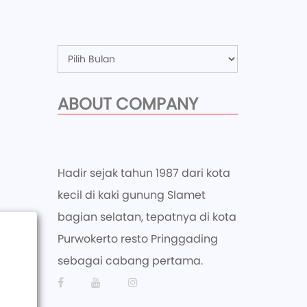
Archive
ABOUT COMPANY
Hadir sejak tahun 1987 dari kota
kecil di kaki gunung Slamet
bagian selatan, tepatnya di kota
Purwokerto resto Pringgading
sebagai cabang pertama.