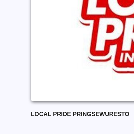
LOCAL PRIDE PRINGSEWURESTO